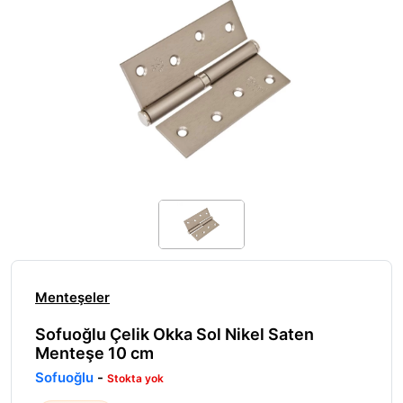
Menteşeler
Sofuoğlu Çelik Okka Sol Nikel Saten
Menteşe 10 cm
Sofuoğlu
-
Stokta yok