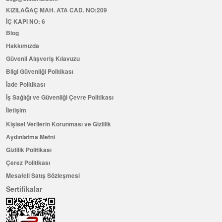
KIZILAĞAÇ MAH. ATA CAD. NO:209
İÇ KAPI NO: 6
Blog
Hakkımızda
Güvenli Alışveriş Kılavuzu
Bilgi Güvenliği Politikası
İade Politikası
İş Sağlığı ve Güvenliği Çevre Politikası
İletişim
Kişisel Verilerin Korunması ve Gizlilik
Aydınlatma Metni
Gizlilik Politikası
Çerez Politikası
Mesafeli Satış Sözleşmesi
Sertifikalar