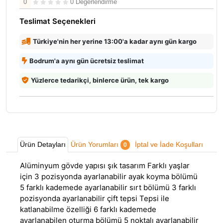
0
0 Değerlendirme
Teslimat Seçenekleri
Türkiye'nin her yerine 13:00'a kadar aynı gün kargo
Bodrum'a aynı gün ücretsiz teslimat
Yüzlerce tedarikçi, binlerce ürün, tek kargo
Ürün Detayları
Ürün Yorumları
İptal ve İade Koşulları
0
Alüminyum gövde yapısı şık tasarım Farklı yaşlar
için 3 pozisyonda ayarlanabilir ayak koyma bölümü
5 farklı kademede ayarlanabilir sırt bölümü 3 farklı
pozisyonda ayarlanabilir çift tepsi Tepsi ile
katlanabilme özelliği 6 farklı kademede
ayarlanabilen oturma bölümü 5 noktalı ayarlanabilir