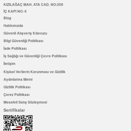
KIZILAĞAÇ MAH. ATA CAD. NO:209
İÇ KAPI NO: 6
Blog
Hakkımızda
Güvenli Alışveriş Kılavuzu
Bilgi Güvenliği Politikası
İade Politikası
İş Sağlığı ve Güvenliği Çevre Politikası
İletişim
Kişisel Verilerin Korunması ve Gizlilik
Aydınlatma Metni
Gizlilik Politikası
Çerez Politikası
Mesafeli Satış Sözleşmesi
Sertifikalar