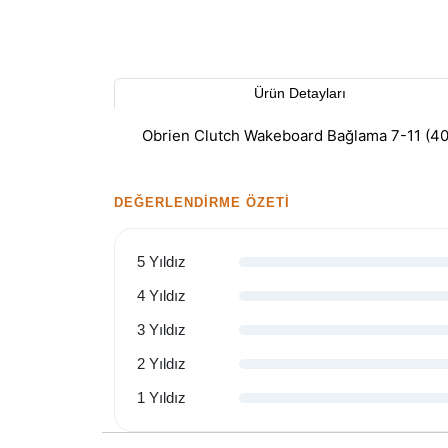
Ürün Detayları
Obrien Clutch Wakeboard Bağlama 7-11 (4
DEĞERLENDIRME ÖZETI
5 Yıldız
4 Yıldız
3 Yıldız
2 Yıldız
1 Yıldız