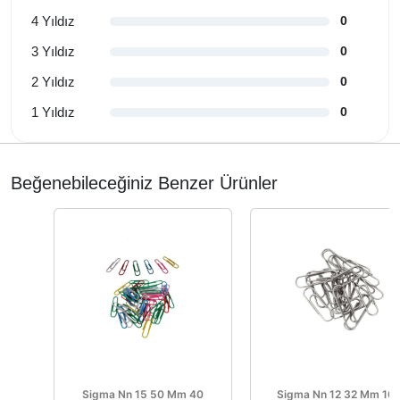
4 Yıldız
0
3 Yıldız
0
2 Yıldız
0
1 Yıldız
0
Beğenebileceğiniz Benzer Ürünler
Sigma Nn 15 50 Mm 40
Sigma Nn 12 32 Mm 10