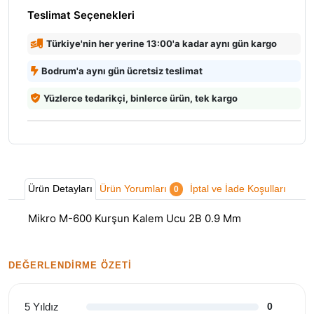
Teslimat Seçenekleri
Türkiye'nin her yerine 13:00'a kadar aynı gün kargo
Bodrum'a aynı gün ücretsiz teslimat
Yüzlerce tedarikçi, binlerce ürün, tek kargo
Ürün Detayları
Ürün Yorumları
İptal ve İade Koşulları
0
Mikro M-600 Kurşun Kalem Ucu 2B 0.9 Mm
DEĞERLENDIRME ÖZETI
5 Yıldız
0