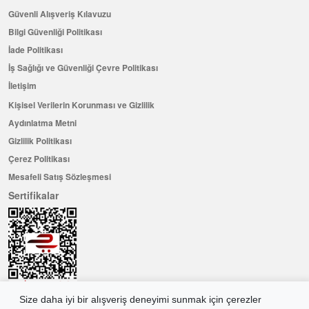
Güvenli Alışveriş Kılavuzu
Bilgi Güvenliği Politikası
İade Politikası
İş Sağlığı ve Güvenliği Çevre Politikası
İletişim
Kişisel Verilerin Korunması ve Gizlilik
Aydınlatma Metni
Gizlilik Politikası
Çerez Politikası
Mesafeli Satış Sözleşmesi
Sertifikalar
Size daha iyi bir alışveriş deneyimi sunmak için çerezler