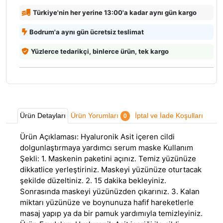
Türkiye'nin her yerine 13:00'a kadar aynı gün kargo
Bodrum'a aynı gün ücretsiz teslimat
Yüzlerce tedarikçi, binlerce ürün, tek kargo
Ürün Detayları
Ürün Yorumları
İptal ve İade Koşulları
0
Ürün Açıklaması: Hyaluronik Asit içeren cildi
dolgunlaştırmaya yardımcı serum maske Kullanım
Şekli: 1. Maskenin paketini açınız. Temiz yüzünüze
dikkatlice yerleştiriniz. Maskeyi yüzünüze oturtacak
şekilde düzeltiniz. 2. 15 dakika bekleyiniz.
Sonrasında maskeyi yüzünüzden çıkarınız. 3. Kalan
miktarı yüzünüze ve boynunuza hafif hareketlerle
masaj yapıp ya da bir pamuk yardımıyla temizleyiniz.