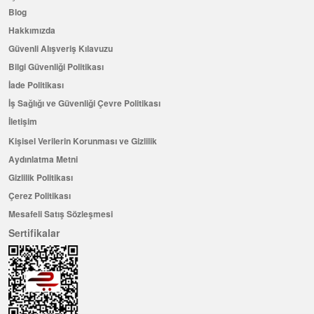
Blog
Hakkımızda
Güvenli Alışveriş Kılavuzu
Bilgi Güvenliği Politikası
İade Politikası
İş Sağlığı ve Güvenliği Çevre Politikası
İletişim
Kişisel Verilerin Korunması ve Gizlilik
Aydınlatma Metni
Gizlilik Politikası
Çerez Politikası
Mesafeli Satış Sözleşmesi
Sertifikalar