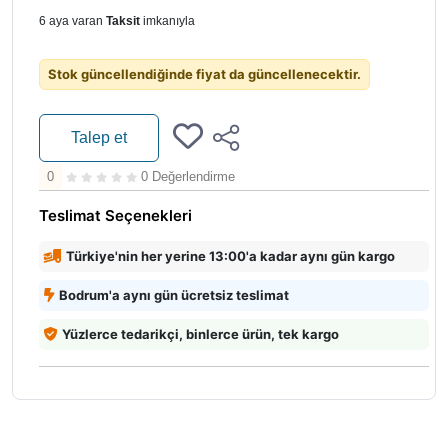
6 aya varan
Taksit
imkanıyla
Stok güncellendiğinde fiyat da güncellenecektir.
Talep et
0
0 Değerlendirme
Teslimat Seçenekleri
Türkiye'nin her yerine 13:00'a kadar aynı gün kargo
Bodrum'a aynı gün ücretsiz teslimat
Yüzlerce tedarikçi, binlerce ürün, tek kargo