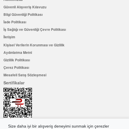
Güvenli Alışveriş Kılavuzu
Bilgi Güvenliği Politikası
İade Politikası
İş Sağlığı ve Güvenliği Çevre Politikası
İletişim
Kişisel Verilerin Korunması ve Gizlilik
Aydınlatma Metni
Gizlilik Politikası
Çerez Politikası
Mesafeli Satış Sözleşmesi
Sertifikalar
Size daha iyi bir alışveriş deneyimi sunmak için çerezler