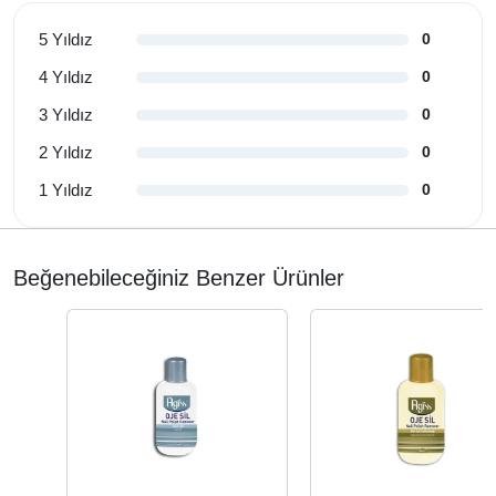
5 Yıldız
0
4 Yıldız
0
3 Yıldız
0
2 Yıldız
0
1 Yıldız
0
Beğenebileceğiniz Benzer Ürünler