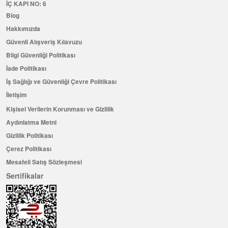
İÇ KAPI NO: 6
Blog
Hakkımızda
Güvenli Alışveriş Kılavuzu
Bilgi Güvenliği Politikası
İade Politikası
İş Sağlığı ve Güvenliği Çevre Politikası
İletişim
Kişisel Verilerin Korunması ve Gizlilik
Aydınlatma Metni
Gizlilik Politikası
Çerez Politikası
Mesafeli Satış Sözleşmesi
Sertifikalar