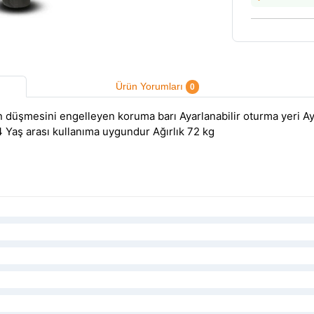
Ürün Yorumları
0
düşmesini engelleyen koruma barı Ayarlanabilir oturma yeri Ay
 Yaş arası kullanıma uygundur Ağırlık 72 kg