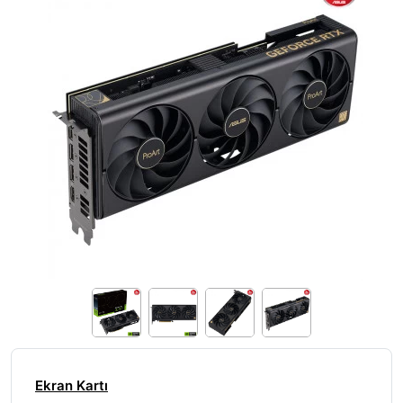
Ekran Kartı