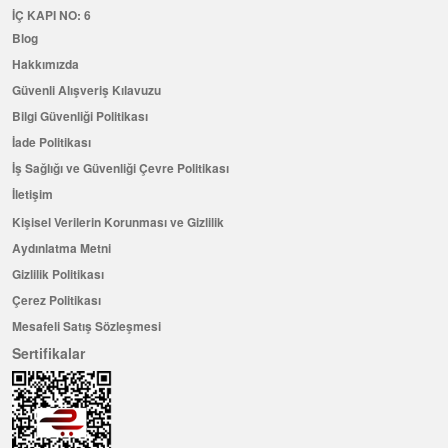
İÇ KAPI NO: 6
Blog
Hakkımızda
Güvenli Alışveriş Kılavuzu
Bilgi Güvenliği Politikası
İade Politikası
İş Sağlığı ve Güvenliği Çevre Politikası
İletişim
Kişisel Verilerin Korunması ve Gizlilik
Aydınlatma Metni
Gizlilik Politikası
Çerez Politikası
Mesafeli Satış Sözleşmesi
Sertifikalar