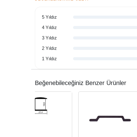
5 Yıldız
4 Yıldız
3 Yıldız
2 Yıldız
1 Yıldız
Beğenebileceğiniz Benzer Ürünler