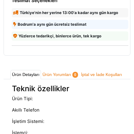
Teslimat Seçenekleri
Türkiye'nin her yerine 13:00'a kadar aynı gün kargo
Bodrum'a aynı gün ücretsiz teslimat
Yüzlerce tedarikçi, binlerce ürün, tek kargo
Ürün Detayları
Ürün Yorumları
İptal ve İade Koşulları
0
Teknik özellikler
Ürün Tipi:
Akıllı Telefon
İşletim Sistemi:
İşlemci: