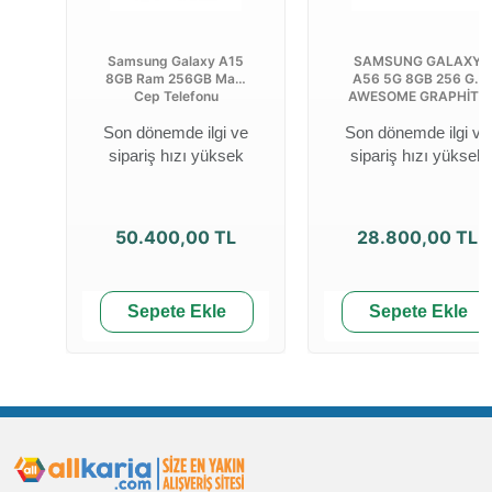
Samsung Galaxy A15
SAMSUNG GALAXY
8GB Ram 256GB Mavi
A56 5G 8GB 256 GB
Cep Telefonu
AWESOME GRAPHİTE
Son dönemde ilgi ve
Son dönemde ilgi ve
sipariş hızı yüksek
sipariş hızı yüksek
50.400,00 TL
28.800,00 TL
Sepete Ekle
Sepete Ekle