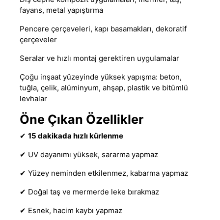
fayans, metal yapıştırma
Pencere çerçeveleri, kapı basamakları, dekoratif
çerçeveler
Seralar ve hızlı montaj gerektiren uygulamalar
Çoğu inşaat yüzeyinde yüksek yapışma: beton,
tuğla, çelik, alüminyum, ahşap, plastik ve bitümlü
levhalar
Öne Çıkan Özellikler
✔
15 dakikada hızlı kürlenme
✔ UV dayanımı yüksek, sararma yapmaz
✔ Yüzey neminden etkilenmez, kabarma yapmaz
✔ Doğal taş ve mermerde leke bırakmaz
✔ Esnek, hacim kaybı yapmaz