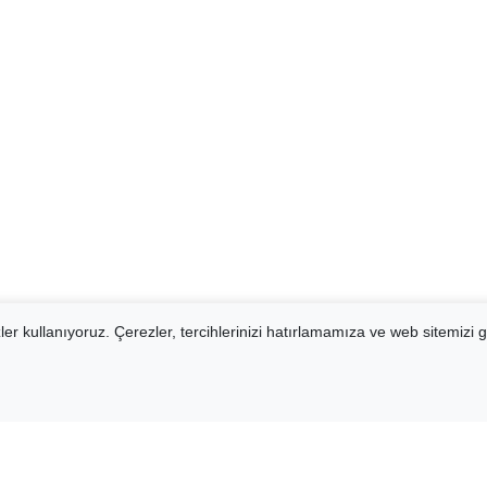
er kullanıyoruz. Çerezler, tercihlerinizi hatırlamamıza ve web sitemizi g