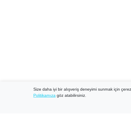
Size daha iyi bir alışveriş deneyimi sunmak için çerezl
Politikamıza
göz atabilirsiniz.