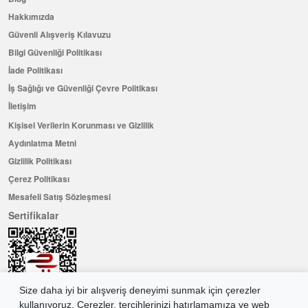
Hakkımızda
Güvenli Alışveriş Kılavuzu
Bilgi Güvenliği Politikası
İade Politikası
İş Sağlığı ve Güvenliği Çevre Politikası
İletişim
Kişisel Verilerin Korunması ve Gizlilik
Aydınlatma Metni
Gizlilik Politikası
Çerez Politikası
Mesafeli Satış Sözleşmesi
Sertifikalar
Size daha iyi bir alışveriş deneyimi sunmak için çerezler
kullanıyoruz. Çerezler, tercihlerinizi hatırlamamıza ve web