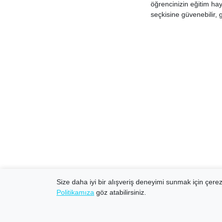
öğrencinizin eğitim hay
seçkisine güvenebilir, 
Size daha iyi bir alışveriş deneyimi sunmak için çerezl
Politikamıza
göz atabilirsiniz.