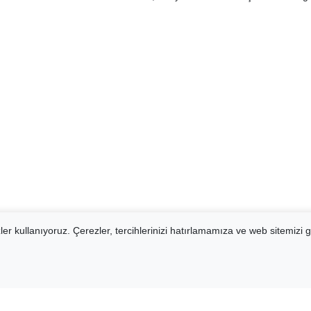
er kullanıyoruz. Çerezler, tercihlerinizi hatırlamamıza ve web sitemizi g