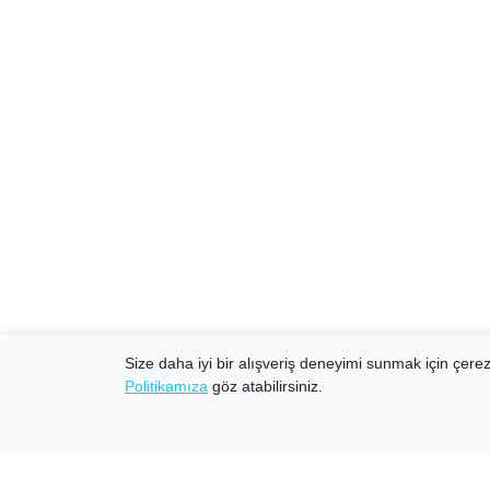
Size daha iyi bir alışveriş deneyimi sunmak için çerezl
Politikamıza
göz atabilirsiniz.