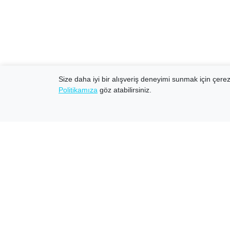
Size daha iyi bir alışveriş deneyimi sunmak için çerezl
Politikamıza
göz atabilirsiniz.