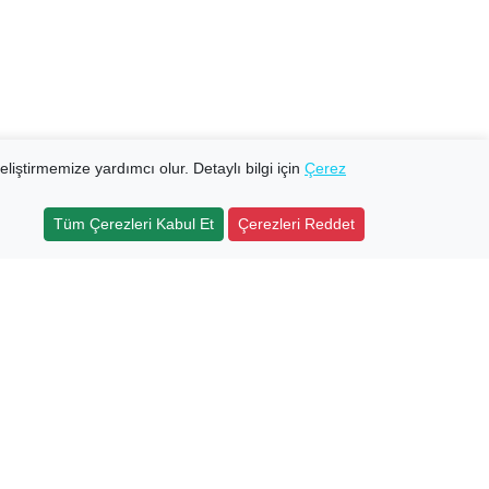
eliştirmemize yardımcı olur. Detaylı bilgi için
Çerez
Tüm Çerezleri Kabul Et
Çerezleri Reddet