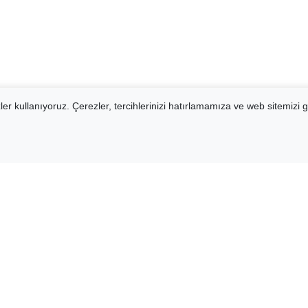
er kullanıyoruz. Çerezler, tercihlerinizi hatırlamamıza ve web sitemizi g