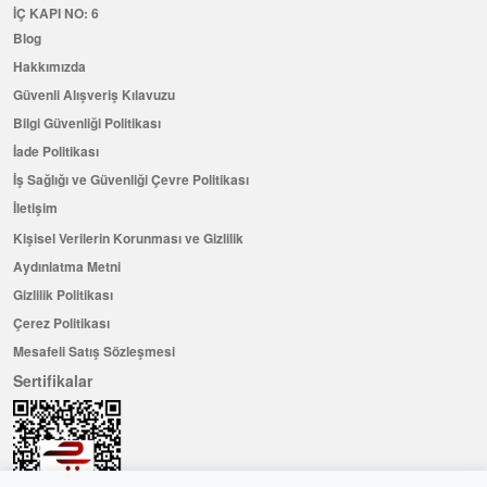
İÇ KAPI NO: 6
Blog
Hakkımızda
Güvenli Alışveriş Kılavuzu
Bilgi Güvenliği Politikası
İade Politikası
İş Sağlığı ve Güvenliği Çevre Politikası
İletişim
Kişisel Verilerin Korunması ve Gizlilik
Aydınlatma Metni
Gizlilik Politikası
Çerez Politikası
Mesafeli Satış Sözleşmesi
Sertifikalar