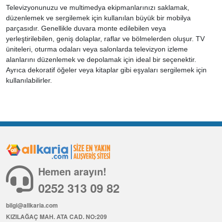
Televizyonunuzu ve multimedya ekipmanlarınızı saklamak,
düzenlemek ve sergilemek için kullanılan büyük bir mobilya
parçasıdır. Genellikle duvara monte edilebilen veya
yerleştirilebilen, geniş dolaplar, raflar ve bölmelerden oluşur. TV
üniteleri, oturma odaları veya salonlarda televizyon izleme
alanlarını düzenlemek ve depolamak için ideal bir seçenektir.
Ayrıca dekoratif öğeler veya kitaplar gibi eşyaları sergilemek için
kullanılabilirler.
Hemen arayın!
0252 313 09 82
bilgi@allkaria.com
KIZILAĞAÇ MAH. ATA CAD. NO:209