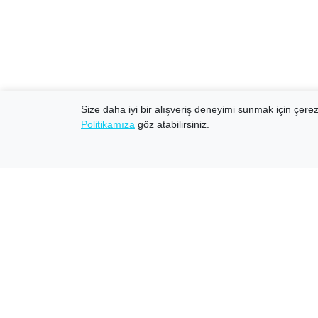
Size daha iyi bir alışveriş deneyimi sunmak için çerezl
Politikamıza
göz atabilirsiniz.