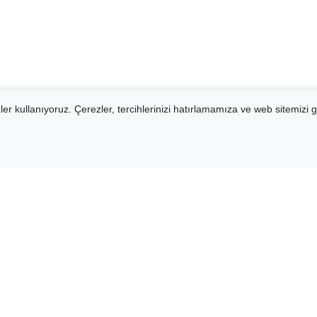
er kullanıyoruz. Çerezler, tercihlerinizi hatırlamamıza ve web sitemizi g