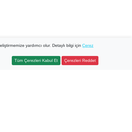
eliştirmemize yardımcı olur. Detaylı bilgi için
Çerez
Tüm Çerezleri Kabul Et
Çerezleri Reddet