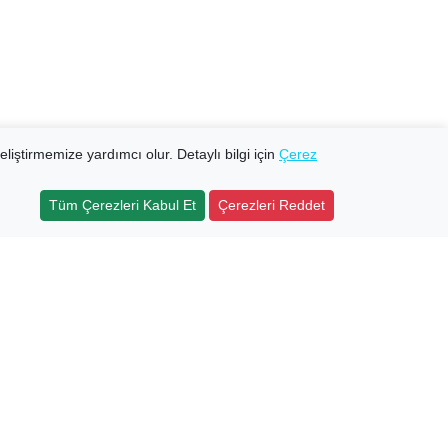
eliştirmemize yardımcı olur. Detaylı bilgi için
Çerez
Tüm Çerezleri Kabul Et
Çerezleri Reddet