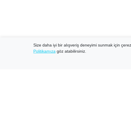
Size daha iyi bir alışveriş deneyimi sunmak için çerezl
Politikamıza
göz atabilirsiniz.