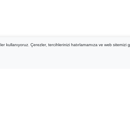
er kullanıyoruz. Çerezler, tercihlerinizi hatırlamamıza ve web sitemizi g