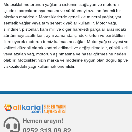
Motosiklet motorunun yağlama sistemini sağlayan ve motorun
içindeki parçaların aşınmasını ve sürtünmeyi azaltan önemli bir
akışkan maddedir. Motosikletlerde genellikle mineral yağlar, yarı
sentetik yağlar veya tam sentetik yağlar kullanılır. Motor yağı,
silindirler, pistonlar, kam mili ve diğer hareketli parçalar arasındaki
sürtünmeyi azaltırken, aynı zamanda içindeki kirleri ve partikülleri
filtreleyerek motorun temiz kalmasını sağlar. Motor yağı seviyesi ve
kalitesi düzenli olarak kontrol edilmeli ve değiştirilmelidir, çünkü kirli
veya azalan yağ, motorun aşınmasına ve hasar görmesine neden
olabilir. Motosikletinizin marka ve modeline uygun olan doğru tip ve
viskozitedeki yağı kullanmak önemlidir.
Hemen arayın!
0252 313 09 82