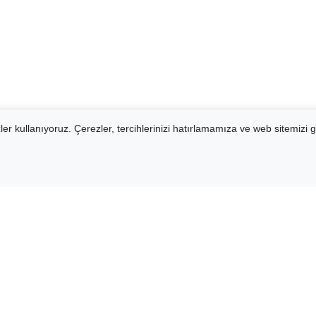
er kullanıyoruz. Çerezler, tercihlerinizi hatırlamamıza ve web sitemizi g