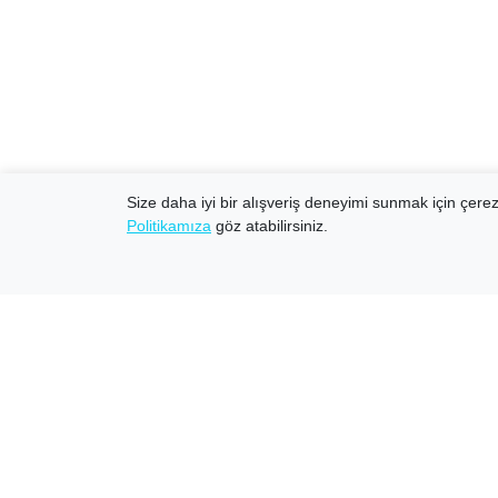
Size daha iyi bir alışveriş deneyimi sunmak için çerezl
Politikamıza
göz atabilirsiniz.