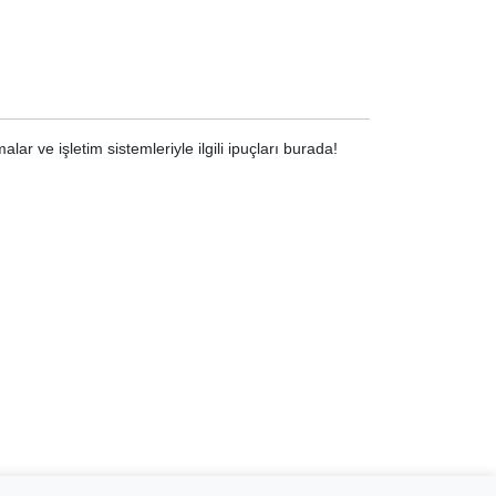
lar ve işletim sistemleriyle ilgili ipuçları burada!