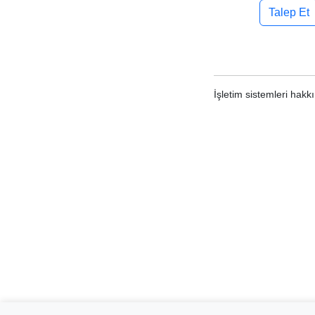
Talep Et
İşletim sistemleri hakkı