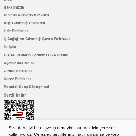
Hakkımızda
Güvenli Alışveriş Kılavuzu
Bilgi Güvenliği Politikası
İade Politikası
İş Sağlığı ve Güvenliği Çevre Politikası
İletişim
Kişisel Verilerin Korunması ve Gizlilik
Aydınlatma Metni
Gizlilik Politikası
Çerez Politikası
Mesafeli Satış Sözleşmesi
Sertifikalar
Size daha iyi bir alışveriş deneyimi sunmak için çerezler
kullanıyoruz. Çerezler, tercihlerinizi hatırlamamıza ve web