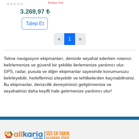
Stokta Yok
3.269,97 ₺
Talep Et
«
1
»
Tekne navigasyon ekipmanları, denizde seyahat ederken rotanızı
belirlemenize ve güvenli bir şekilde ilerlemenize yardımcı olur.
GPS, radar, pusula ve diğer ekipmanlar sayesinde konumunuzu
belirleyebilir, hedeflerinizi izleyebilir ve tehlikelerden kaçınabilirsiniz.
Bu ekipmanlar, denizcilik deneyiminizi geliştirmenize ve
seyahatinizi daha keyifli hale getirmenize yardımcı olur!