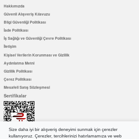
Hakkımızda
Güvenli Alışveriş Kılavuzu
Bilgi Güvenliği Politikası
İade Politikası
İş Sağlığı ve Güvenliği Çevre Politikası
İletişim
Kişisel Verilerin Korunması ve Gizlilik
Aydınlatma Metni
Gizlilik Politikası
Çerez Politikası
Mesafeli Satış Sözleşmesi
Sertifikalar
Size daha iyi bir alışveriş deneyimi sunmak için çerezler
kullanıyoruz. Çerezler, tercihlerinizi hatırlamamıza ve web