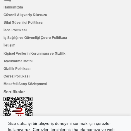
Hakkımızda
Güvenli Alışveriş Kılavuzu
Bilgi Güvenliği Politikası
İade Politikası
İş Sağlığı ve Güvenliği Çevre Politikası
İletişim
Kişisel Verilerin Korunması ve Gizlilik
Aydınlatma Metni
Gizlilik Politikası
Çerez Politikası
Mesafeli Satış Sözleşmesi
Sertifikalar
Size daha iyi bir alışveriş deneyimi sunmak için çerezler
kullanıyoruz. Çerezler, tercihlerinizi hatırlamamıza ve web