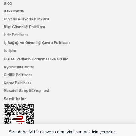
Blog
Hakkımızda
Güvenli Alışveriş Kılavuzu
Bilgi Güvenliği Politikası
İade Politikası
İş Sağlığı ve Güvenliği Çevre Politikası
İletişim
Kişisel Verilerin Korunması ve Gizlilik
Aydınlatma Metni
Gizlilik Politikası
Çerez Politikası
Mesafeli Satış Sözleşmesi
Sertifikalar
Size daha iyi bir alışveriş deneyimi sunmak için çerezler