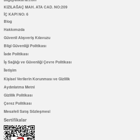
KIZILAĞAÇ MAH. ATA CAD. NO:209
İÇ KAPI NO: 6
Blog
Hakkımızda
Güvenli Alışveriş Kılavuzu
Bilgi Güvenliği Politikası
İade Politikası
İş Sağlığı ve Güvenliği Çevre Politikası
İletişim
Kişisel Verilerin Korunması ve Gizlilik
Aydınlatma Metni
Gizlilik Politikası
Çerez Politikası
Mesafeli Satış Sözleşmesi
Sertifikalar