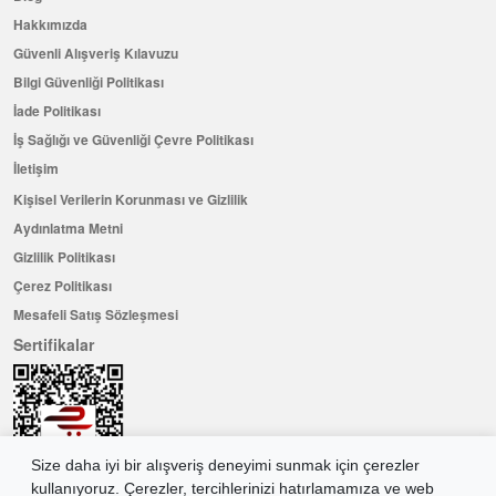
Hakkımızda
Güvenli Alışveriş Kılavuzu
Bilgi Güvenliği Politikası
İade Politikası
İş Sağlığı ve Güvenliği Çevre Politikası
İletişim
Kişisel Verilerin Korunması ve Gizlilik
Aydınlatma Metni
Gizlilik Politikası
Çerez Politikası
Mesafeli Satış Sözleşmesi
Sertifikalar
Size daha iyi bir alışveriş deneyimi sunmak için çerezler
kullanıyoruz. Çerezler, tercihlerinizi hatırlamamıza ve web