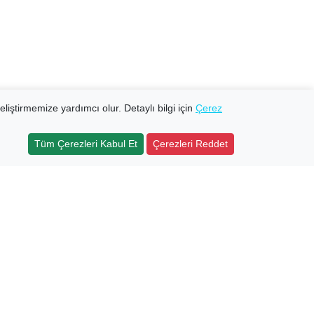
eliştirmemize yardımcı olur. Detaylı bilgi için
Çerez
Tüm Çerezleri Kabul Et
Çerezleri Reddet