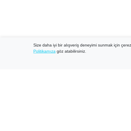
Size daha iyi bir alışveriş deneyimi sunmak için çerezl
Politikamıza
göz atabilirsiniz.