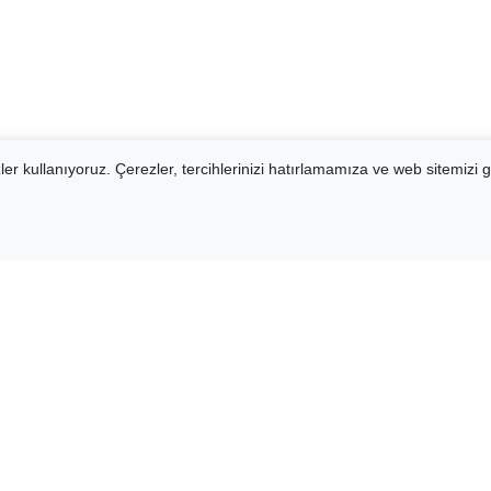
er kullanıyoruz. Çerezler, tercihlerinizi hatırlamamıza ve web sitemizi g