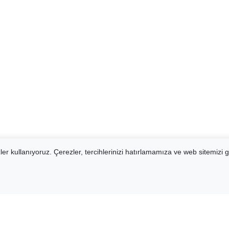
er kullanıyoruz. Çerezler, tercihlerinizi hatırlamamıza ve web sitemizi g