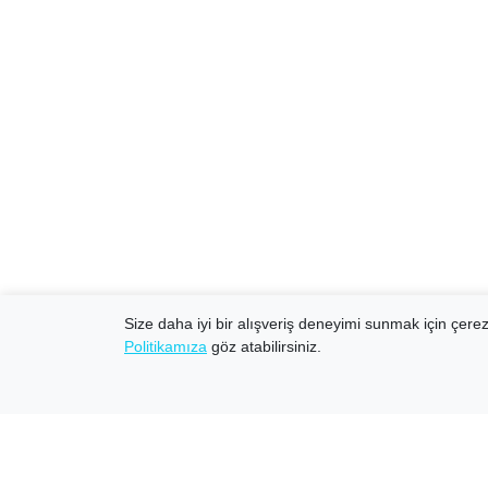
Size daha iyi bir alışveriş deneyimi sunmak için çerezl
Politikamıza
göz atabilirsiniz.