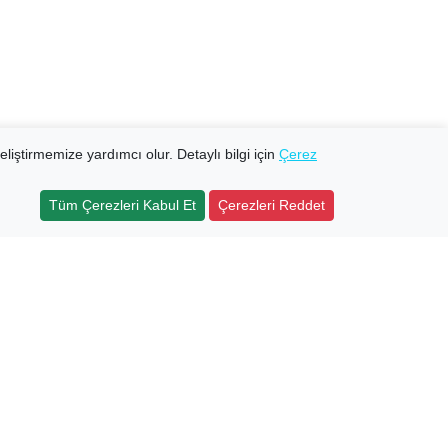
eliştirmemize yardımcı olur. Detaylı bilgi için
Çerez
Tüm Çerezleri Kabul Et
Çerezleri Reddet