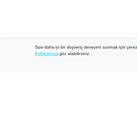
Size daha iyi bir alışveriş deneyimi sunmak için çerezl
Politikamıza
göz atabilirsiniz.