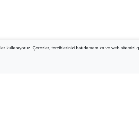
er kullanıyoruz. Çerezler, tercihlerinizi hatırlamamıza ve web sitemizi g