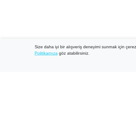
Size daha iyi bir alışveriş deneyimi sunmak için çerezl
Politikamıza
göz atabilirsiniz.