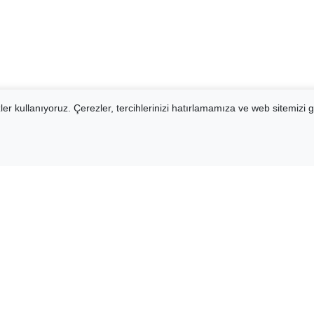
er kullanıyoruz. Çerezler, tercihlerinizi hatırlamamıza ve web sitemizi g