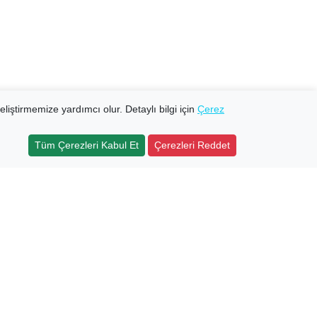
eliştirmemize yardımcı olur. Detaylı bilgi için
Çerez
Tüm Çerezleri Kabul Et
Çerezleri Reddet