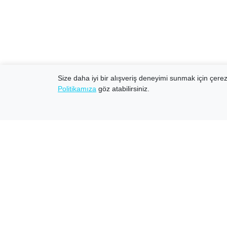
Size daha iyi bir alışveriş deneyimi sunmak için çerezl
Politikamıza
göz atabilirsiniz.