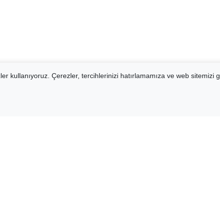
er kullanıyoruz. Çerezler, tercihlerinizi hatırlamamıza ve web sitemizi g