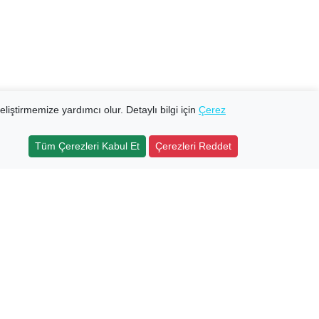
eliştirmemize yardımcı olur. Detaylı bilgi için
Çerez
Tüm Çerezleri Kabul Et
Çerezleri Reddet