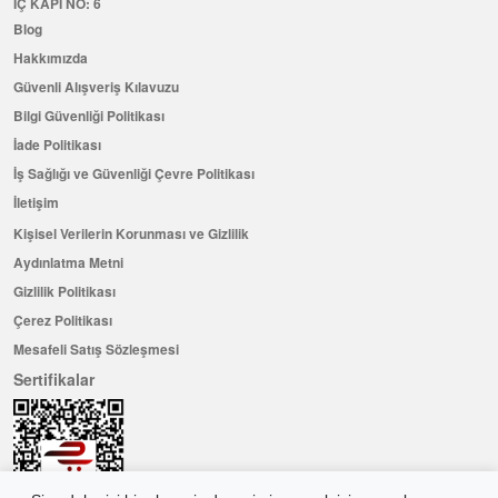
İÇ KAPI NO: 6
Blog
Hakkımızda
Güvenli Alışveriş Kılavuzu
Bilgi Güvenliği Politikası
İade Politikası
İş Sağlığı ve Güvenliği Çevre Politikası
İletişim
Kişisel Verilerin Korunması ve Gizlilik
Aydınlatma Metni
Gizlilik Politikası
Çerez Politikası
Mesafeli Satış Sözleşmesi
Sertifikalar