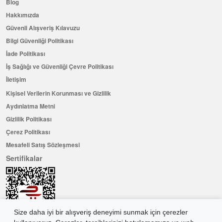
Blog
Hakkımızda
Güvenli Alışveriş Kılavuzu
Bilgi Güvenliği Politikası
İade Politikası
İş Sağlığı ve Güvenliği Çevre Politikası
İletişim
Kişisel Verilerin Korunması ve Gizlilik
Aydınlatma Metni
Gizlilik Politikası
Çerez Politikası
Mesafeli Satış Sözleşmesi
Sertifikalar
Size daha iyi bir alışveriş deneyimi sunmak için çerezler