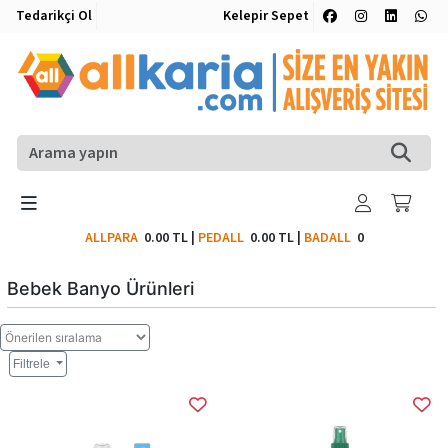
Tedarikçi Ol
Kelepir Sepet
ALLPARA
0.00 TL
|
PEDALL
0.00 TL
|
BADALL
0
Bebek Banyo Ürünleri
Filtrele