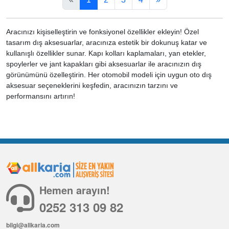
Aracınızı kişiselleştirin ve fonksiyonel özellikler ekleyin! Özel
tasarım dış aksesuarlar, aracınıza estetik bir dokunuş katar ve
kullanışlı özellikler sunar. Kapı kolları kaplamaları, yan etekler,
spoylerler ve jant kapakları gibi aksesuarlar ile aracınızın dış
görünümünü özelleştirin. Her otomobil modeli için uygun oto dış
aksesuar seçeneklerini keşfedin, aracınızın tarzını ve
performansını artırın!
Hemen arayın!
0252 313 09 82
bilgi@allkaria.com