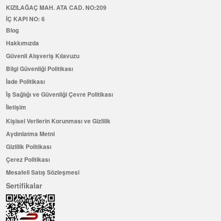
KIZILAĞAÇ MAH. ATA CAD. NO:209
İÇ KAPI NO: 6
Blog
Hakkımızda
Güvenli Alışveriş Kılavuzu
Bilgi Güvenliği Politikası
İade Politikası
İş Sağlığı ve Güvenliği Çevre Politikası
İletişim
Kişisel Verilerin Korunması ve Gizlilik
Aydınlatma Metni
Gizlilik Politikası
Çerez Politikası
Mesafeli Satış Sözleşmesi
Sertifikalar