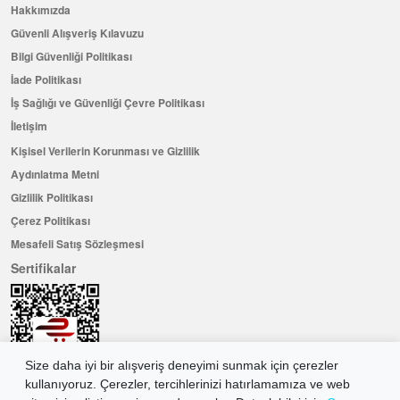
Hakkımızda
Güvenli Alışveriş Kılavuzu
Bilgi Güvenliği Politikası
İade Politikası
İş Sağlığı ve Güvenliği Çevre Politikası
İletişim
Kişisel Verilerin Korunması ve Gizlilik
Aydınlatma Metni
Gizlilik Politikası
Çerez Politikası
Mesafeli Satış Sözleşmesi
Sertifikalar
Size daha iyi bir alışveriş deneyimi sunmak için çerezler
kullanıyoruz. Çerezler, tercihlerinizi hatırlamamıza ve web