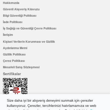
Hakkımızda
Güvenli Alışveriş Kılavuzu
Bilgi Güvenliği Politikası
İade Politikası
İş Sağlığı ve Güvenliği Çevre Politikası
İletişim
Kişisel Verilerin Korunması ve Gizlilik
Aydınlatma Metni
Gizlilik Politikası
Çerez Politikası
Mesafeli Satış Sözleşmesi
Sertifikalar
Size daha iyi bir alışveriş deneyimi sunmak için çerezler
kullanıyoruz. Çerezler, tercihlerinizi hatırlamamıza ve web