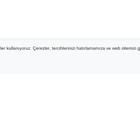
er kullanıyoruz. Çerezler, tercihlerinizi hatırlamamıza ve web sitemizi g