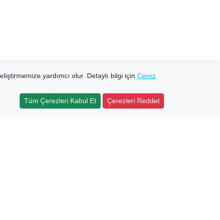
eliştirmemize yardımcı olur. Detaylı bilgi için
Çerez
Tüm Çerezleri Kabul Et
Çerezleri Reddet