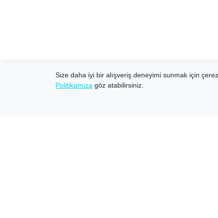
Size daha iyi bir alışveriş deneyimi sunmak için çerezl
Politikamıza
göz atabilirsiniz.