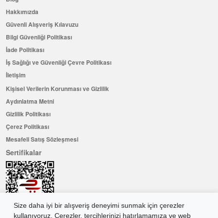
Hakkımızda
Güvenli Alışveriş Kılavuzu
Bilgi Güvenliği Politikası
İade Politikası
İş Sağlığı ve Güvenliği Çevre Politikası
İletişim
Kişisel Verilerin Korunması ve Gizlilik
Aydınlatma Metni
Gizlilik Politikası
Çerez Politikası
Mesafeli Satış Sözleşmesi
Sertifikalar
Size daha iyi bir alışveriş deneyimi sunmak için çerezler
kullanıyoruz. Çerezler, tercihlerinizi hatırlamamıza ve web