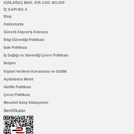
KIZILAĞAÇ MAH. ATA CAD. NO:209
İÇ KAPI NO: 6
Blog
Hakkımızda
Güvenli Alışveriş Kılavuzu
Bilgi Güvenliği Politikası
İade Politikası
İş Sağlığı ve Güvenliği Çevre Politikası
İletişim
Kişisel Verilerin Korunması ve Gizlilik
Aydınlatma Metni
Gizlilik Politikası
Çerez Politikası
Mesafeli Satış Sözleşmesi
Sertifikalar