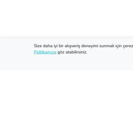
Size daha iyi bir alışveriş deneyimi sunmak için çerezl
Politikamıza
göz atabilirsiniz.