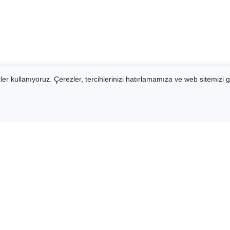
er kullanıyoruz. Çerezler, tercihlerinizi hatırlamamıza ve web sitemizi g