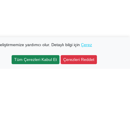
eliştirmemize yardımcı olur. Detaylı bilgi için
Çerez
Tüm Çerezleri Kabul Et
Çerezleri Reddet